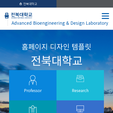
전북대학교
Advanced Bioengineering & Design Laboratory
홈페이지 디자인 템플릿
전북대학교
Professor
Research